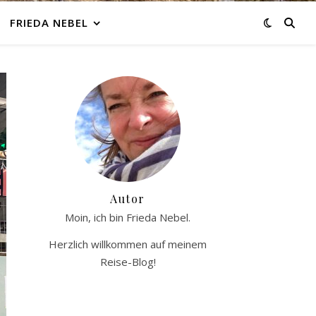
FRIEDA NEBEL
Autor
Moin, ich bin Frieda Nebel.
Herzlich willkommen auf meinem
Reise-Blog!