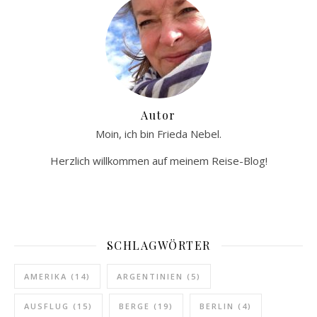
Autor
Moin, ich bin Frieda Nebel.
Herzlich willkommen auf meinem Reise-Blog!
SCHLAGWÖRTER
AMERIKA
(14)
ARGENTINIEN
(5)
AUSFLUG
(15)
BERGE
(19)
BERLIN
(4)