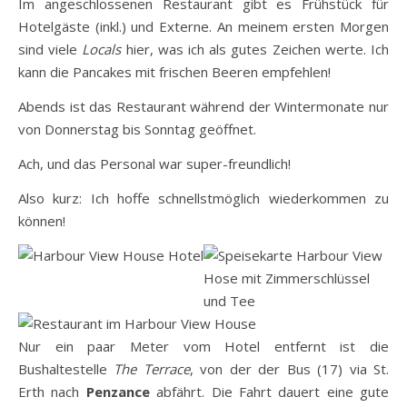
Im angeschlossenen Restaurant gibt es Frühstück für
Hotelgäste (inkl.) und Externe. An meinem ersten Morgen
sind viele
Locals
hier, was ich als gutes Zeichen werte. Ich
kann die Pancakes mit frischen Beeren empfehlen!
Abends ist das Restaurant während der Wintermonate nur
von Donnerstag bis Sonntag geöffnet.
Ach, und das Personal war super-freundlich!
Also kurz: Ich hoffe schnellstmöglich wiederkommen zu
können!
Nur ein paar Meter vom Hotel entfernt ist die
Bushaltestelle
The Terrace
, von der der Bus (17) via St.
Erth nach
Penzance
abfährt. Die Fahrt dauert eine gute