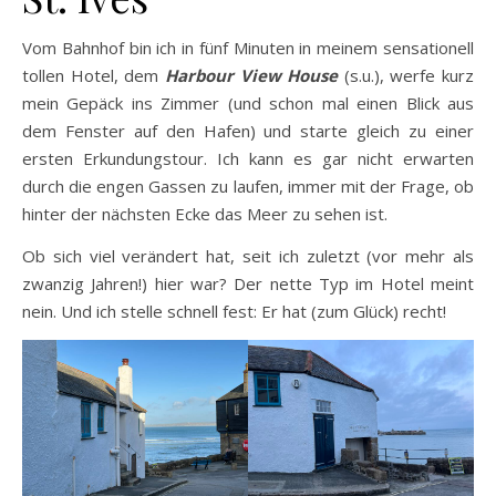
Vom Bahnhof bin ich in fünf Minuten in meinem sensationell
tollen Hotel, dem
Harbour View House
(s.u.), werfe kurz
mein Gepäck ins Zimmer (und schon mal einen Blick aus
dem Fenster auf den Hafen) und starte gleich zu einer
ersten Erkundungstour. Ich kann es gar nicht erwarten
durch die engen Gassen zu laufen, immer mit der Frage, ob
hinter der nächsten Ecke das Meer zu sehen ist.
Ob sich viel verändert hat, seit ich zuletzt (vor mehr als
zwanzig Jahren!) hier war? Der nette Typ im Hotel meint
nein. Und ich stelle schnell fest: Er hat (zum Glück) recht!