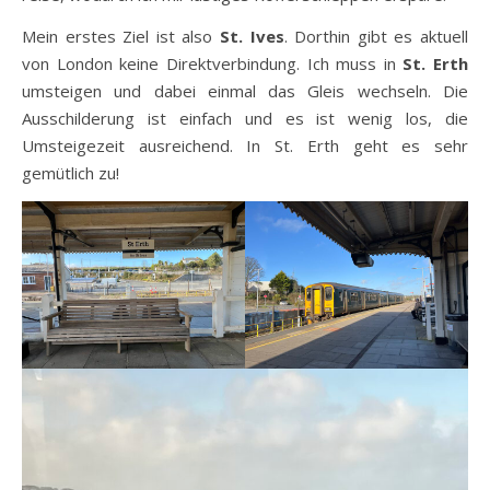
Mein erstes Ziel ist also
St. Ives
. Dorthin gibt es aktuell
von London keine Direktverbindung. Ich muss in
St. Erth
umsteigen und dabei einmal das Gleis wechseln. Die
Ausschilderung ist einfach und es ist wenig los, die
Umsteigezeit ausreichend. In St. Erth geht es sehr
gemütlich zu!