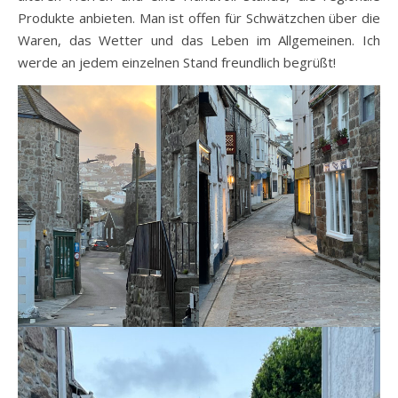
Produkte anbieten. Man ist offen für Schwätzchen über die
Waren, das Wetter und das Leben im Allgemeinen. Ich
werde an jedem einzelnen Stand freundlich begrüßt!