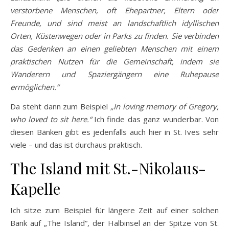
verstorbene Menschen, oft Ehepartner, Eltern oder
Freunde, und sind meist an landschaftlich idyllischen
Orten, Küstenwegen oder in Parks zu finden.
Sie verbinden
das Gedenken an einen geliebten Menschen mit einem
praktischen Nutzen für die Gemeinschaft, indem sie
Wanderern und Spaziergängern eine Ruhepause
ermöglichen.“
Da steht dann zum Beispiel
„In loving memory of Gregory,
who loved to sit here.“
Ich finde das ganz wunderbar. Von
diesen Bänken gibt es jedenfalls auch hier in St. Ives sehr
viele – und das ist durchaus praktisch.
The Island mit St.-Nikolaus-
Kapelle
Ich sitze zum Beispiel für längere Zeit auf einer solchen
Bank auf „The Island“, der Halbinsel an der Spitze von St.