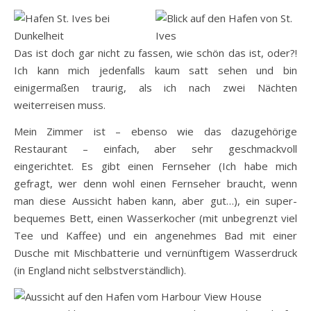
Das ist doch gar nicht zu fassen, wie schön das ist, oder?!
Ich kann mich jedenfalls kaum satt sehen und bin
einigermaßen traurig, als ich nach zwei Nächten
weiterreisen muss.
Mein Zimmer ist – ebenso wie das dazugehörige
Restaurant – einfach, aber sehr geschmackvoll
eingerichtet. Es gibt einen Fernseher (Ich habe mich
gefragt, wer denn wohl einen Fernseher braucht, wenn
man diese Aussicht haben kann, aber gut…), ein super-
bequemes Bett, einen Wasserkocher (mit unbegrenzt viel
Tee und Kaffee) und ein angenehmes Bad mit einer
Dusche mit Mischbatterie und vernünftigem Wasserdruck
(in England nicht selbstverständlich).