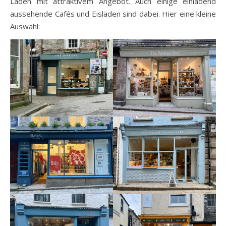
Läden mit attraktivem Angebot. Auch einige einladend
aussehende Cafés und Eisläden sind dabei. Hier eine kleine
Auswahl: