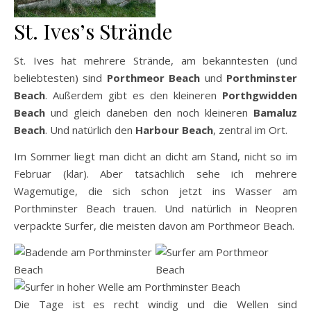
St. Ives’s Strände
St. Ives hat mehrere Strände, am bekanntesten (und
beliebtesten) sind
Porthmeor Beach
und
Porthminster
Beach
. Außerdem gibt es den kleineren
Porthgwidden
Beach
und gleich daneben den noch kleineren
Bamaluz
Beach
. Und natürlich den
Harbour Beach
, zentral im Ort.
Im Sommer liegt man dicht an dicht am Stand, nicht so im
Februar (klar). Aber tatsächlich sehe ich mehrere
Wagemutige, die sich schon jetzt ins Wasser am
Porthminster Beach trauen. Und natürlich in Neopren
verpackte Surfer, die meisten davon am Porthmeor Beach.
Die Tage ist es recht windig und die Wellen sind