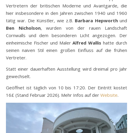
Vertretern der britischen Moderne und Avantgarde, die
hier insbesondere in den Jahren zwischen 1940 und 1960
tätig war. Die Künstler, wie z.B.
Barbara Hepworth
und
Ben Nicholson
, wurden von der rauen Landschaft
Cornwalls und dem besonderen Licht angezogen. Der
einheimische Fischer und Maler
Alfred Wallis
hatte durch
seinen naiven Stil einen großen Einfluss auf die frühen
Vertreter.
Statt einer dauerhaften Ausstellung wird dreimal pro Jahr
gewechselt.
Geöffnet ist täglich von 10 bis 17:20. Der Eintritt kostet
16£ (Stand Februar 2026). Mehr Infos auf der
Website
.