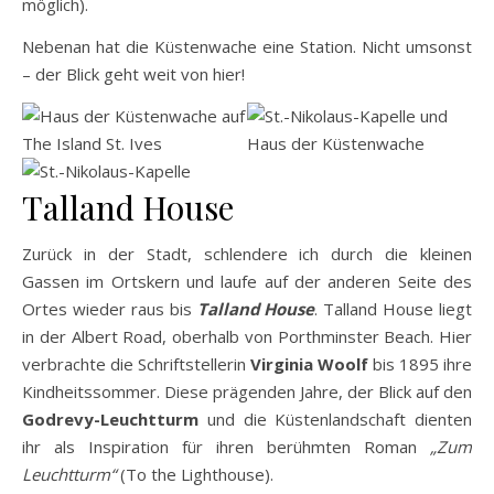
möglich).
Nebenan hat die Küstenwache eine Station. Nicht umsonst
– der Blick geht weit von hier!
Talland House
Zurück in der Stadt, schlendere ich durch die kleinen
Gassen im Ortskern und laufe auf der anderen Seite des
Ortes wieder raus bis
Talland House
. Talland House liegt
in der Albert Road, oberhalb von Porthminster Beach. Hier
verbrachte die Schriftstellerin
Virginia Woolf
bis 1895 ihre
Kindheitssommer. Diese prägenden Jahre, der Blick auf den
Godrevy-Leuchtturm
und die Küstenlandschaft dienten
ihr als Inspiration für ihren berühmten Roman
„Zum
Leuchtturm“
(To the Lighthouse).