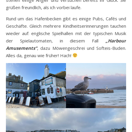
grüßen freundlich, als ich vorbei laufe.
Rund um das Hafenbecken gibt es einige Pubs, Cafés und
Geschäfte. Gleich mehrere Kindheitserinnerungen tauchen
wieder auf: englische Spielhallen mit der typischen Musik
der Spielautomaten, in diesem Fall
„Harbour
Amusements“
, dazu Möwengeschrei und Softeis-Buden.
Alles da, genau wie früher! Hach!