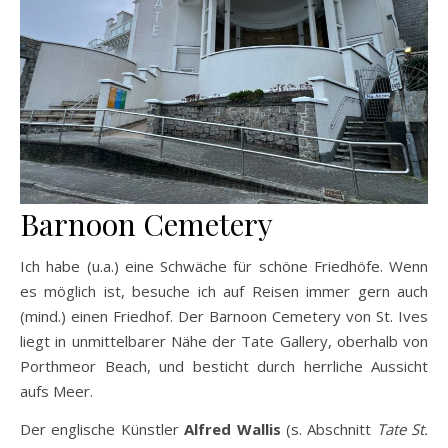
Barnoon Cemetery
Ich habe (u.a.) eine Schwäche für schöne Friedhöfe. Wenn
es möglich ist, besuche ich auf Reisen immer gern auch
(mind.) einen Friedhof. Der Barnoon Cemetery von St. Ives
liegt in unmittelbarer Nähe der Tate Gallery, oberhalb von
Porthmeor Beach, und besticht durch herrliche Aussicht
aufs Meer.
Der englische Künstler
Alfred Wallis
(s. Abschnitt
Tate St.