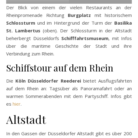
Der Blick von einem der vielen Restaurants an der
Rheinpromenade Richtung
Burgplatz
mit historischem
Schlossturm
und im Hintergrund der Turm der
Basilika
St. Lambertus
(oben). Der Schlossturm in der Altstadt
beherbergt Düsseldorfs
Schifffahrtsmuseum
, mit Infos
über die maritime Geschichte der Stadt und ihre
Verbindung zum Rhein.
Schiffstour auf dem Rhein
Die
Köln Düsseldorfer Reederei
bietet Ausflugsfahrten
auf dem Rhein an: Tagsüber als Panoramafahrt oder an
warmen Sommerabenden mit dem Partyschiff. Infos gibt
es
hier
.
Altstadt
In den Gassen der Düsseldorfer Altstadt gibt es über 200