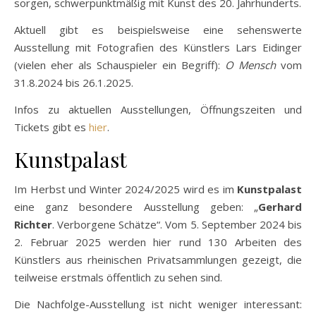
sorgen, schwerpunktmäßig mit Kunst des 20. Jahrhunderts.
Aktuell gibt es beispielsweise eine sehenswerte
Ausstellung mit Fotografien des Künstlers Lars Eidinger
(vielen eher als Schauspieler ein Begriff):
O Mensch
vom
31.8.2024 bis 26.1.2025.
Infos zu aktuellen Ausstellungen, Öffnungszeiten und
Tickets gibt es
hier
.
Kunstpalast
Im Herbst und Winter 2024/2025 wird es im
Kunstpalast
eine ganz besondere Ausstellung geben: „
Gerhard
Richter
. Verborgene Schätze“. Vom 5. September 2024 bis
2. Februar 2025 werden hier rund 130 Arbeiten des
Künstlers aus rheinischen Privatsammlungen gezeigt, die
teilweise erstmals öffentlich zu sehen sind.
Die Nachfolge-Ausstellung ist nicht weniger interessant: