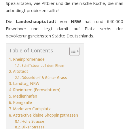
Spezialitäten, wie Altbier und die rheinische Küche, die man
unbedingt probieren sollte!
Die
Landeshauptstadt
von
NRW
hat rund 640.000
Einwohner und liegt damit auf Platz sechs der
bevölkerungsreichsten Städte Deutschlands.
Table of Contents
Rheinpromenade
Schiffstour auf dem Rhein
Altstadt
Düsseldorf & Günter Grass
Landtag NRW
Rheinturm (Fernsehturm)
Medienhafen
Königsalle
Markt am Carlsplatz
Attraktive kleine Shoppingstrassen
Hohe Strasse
Bilker Strasse