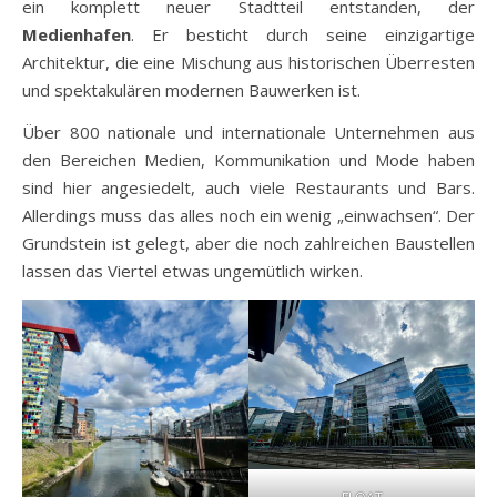
ein komplett neuer Stadtteil entstanden, der
Medienhafen
. Er besticht durch seine einzigartige
Architektur, die eine Mischung aus historischen Überresten
und spektakulären modernen Bauwerken ist.
Über 800 nationale und internationale Unternehmen aus
den Bereichen Medien, Kommunikation und Mode haben
sind hier angesiedelt, auch viele Restaurants und Bars.
Allerdings muss das alles noch ein wenig „einwachsen“. Der
Grundstein ist gelegt, aber die noch zahlreichen Baustellen
lassen das Viertel etwas ungemütlich wirken.
FLOAT