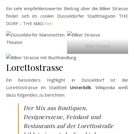
Ein sehr empfehlenswerter Beitrag über die Bilker Strasse
findet sich im coolen Düsseldorfer Stadtmagazin THE
DORF – THE MAG
hier
.
Bilker Strasse
Lorettostrasse
Ein besonders Highlight in Düsseldorf ist die
Lorettostrasse im Stadtteil
Unterbilk
. Wikipedia weiß
dazu folgendes zu berichten:
Der Mix aus Boutiquen,
Designerszene, Feinkost und
Restaurants auf der Lorettostraße