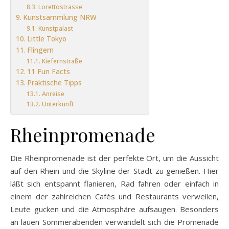
Lorettostrasse
Kunstsammlung NRW
Kunstpalast
Little Tokyo
Flingern
Kiefernstraße
11 Fun Facts
Praktische Tipps
Anreise
Unterkunft
Rheinpromenade
Die Rheinpromenade ist der perfekte Ort, um die Aussicht
auf den Rhein und die Skyline der Stadt zu genießen. Hier
läßt sich entspannt flanieren, Rad fahren oder einfach in
einem der zahlreichen Cafés und Restaurants verweilen,
Leute gucken und die Atmosphäre aufsaugen. Besonders
an lauen Sommerabenden verwandelt sich die Promenade