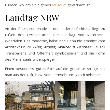
Lübeck, wo ihm ein eigenes
Museum
gewidmet ist.
Landtag NRW
An der Rheinpromenade in der anderen Richtung liegt zu
Füßen des Fernsehturms der Landtag von Nordrhein-
Westfalen. Das moderne, halbrunde Gebäude stammt vom
Architekturbüro
Eller, Moser, Walter & Partner
. Es soll
Transparenz und Offenheit symbolisieren und die Form
des Plenarsaals widerspiegeln.
Einen besonders guten Blick auf die gesamte Anlage hat
man aus der Luft, bzw. vom Fernsehturm gleich nebenan!