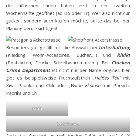
der hübschen Läden haben erst in der zweiten
Wochenhälfte geöffnet (ab Do oder Fr). Wer also nicht nur
gucken, sondern auch kaufen möchte, sollte das bei der
Planung berücksichtigen!
Besonders gut gefällt mir die Auswahl bei
Unterhaltung
(Kleidung, Wohn-Accesoires, Bücher,…) und
Rikiki
(Postkarten, Drucke, Schreibwaren u.v.m.). Bei
Chicken
Crime Department
ist nicht nur der Name originell: hier
gibt es beispielsweise Fruchtaufstrich
„Heißes Teil“
mit
Kiwi, Paprika und Chili oder
„Wilde Ekstase“
mit Pfirsich,
Paprika und Chili.
Rikiki