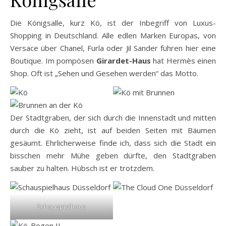
Die Königsalle, kurz Kö, ist der Inbegriff von Luxus-
Shopping in Deutschland. Alle edlen Marken Europas, von
Versace über Chanel, Furla oder Jil Sander führen hier eine
Boutique. Im pompösen
Girardet-Haus
hat Hermès einen
Shop. Oft ist „Sehen und Gesehen werden“ das Motto.
Der Stadtgraben, der sich durch die Innenstadt und mitten
durch die Kö zieht, ist auf beiden Seiten mit Bäumen
gesäumt. Ehrlicherweise finde ich, dass sich die Stadt ein
bisschen mehr Mühe geben dürfte, den Stadtgraben
sauber zu halten. Hübsch ist er trotzdem.
Schauspielhaus