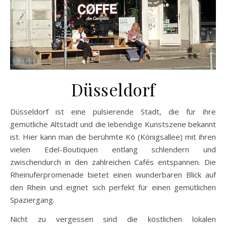
Düsseldorf
Düsseldorf ist eine pulsierende Stadt, die für ihre
gemütliche Altstadt und die lebendige Kunstszene bekannt
ist. Hier kann man die berühmte Kö (Königsallee) mit ihren
vielen Edel-Boutiquen entlang schlendern und
zwischendurch in den zahlreichen Cafés entspannen. Die
Rheinuferpromenade bietet einen wunderbaren Blick auf
den Rhein und eignet sich perfekt für einen gemütlichen
Spaziergang.
Nicht zu vergessen sind die köstlichen lokalen