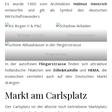
Es wurde 1960 vom Architekten
Helmut Hentrich
entworfen und gilt als Symbol des deutschen
Wirtschaftswunders.
Kö Bogen II & P&C
Schadow-Arkaden
Flingerstrasse
In der autofreien
Flingerstrasse
finden sich attraktive
holländische Filialisten wie
Dille&Kamille
und
HEMA
, die
inzwischen vermehrt auch auf den Deutschen Markt
drängen.
Markt am Carlsplatz
Der Carlsplatz ist der älteste noch betriebene Marktplatz