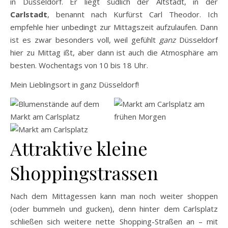
in Düsseldorf. Er liegt südlich der Altstadt, in der
Carlstadt
, benannt nach Kurfürst Carl Theodor. Ich
empfehle hier unbedingt zur Mittagszeit aufzulaufen. Dann
ist es zwar besonders voll, weil gefühlt
ganz
Düsseldorf
hier zu Mittag ißt, aber dann ist auch die Atmosphäre am
besten. Wochentags von 10 bis 18 Uhr.
Mein Lieblingsort in ganz Düsseldorf!
Attraktive kleine
Shoppingstrassen
Nach dem Mittagessen kann man noch weiter shoppen
(oder bummeln und gucken), denn hinter dem Carlsplatz
schließen sich weitere nette Shopping-Straßen an – mit