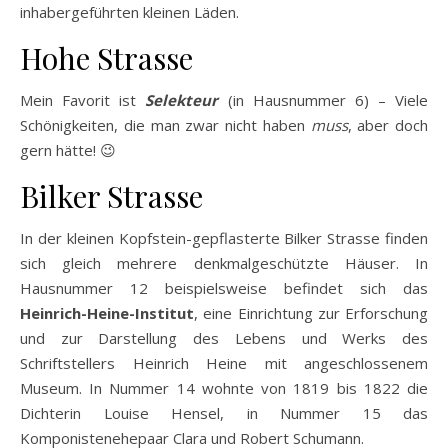
inhabergeführten kleinen Läden.
Hohe Strasse
Mein Favorit ist
Selekteur
(in Hausnummer 6) – Viele
Schönigkeiten, die man zwar nicht haben
muss
, aber doch
gern hätte! 😉
Bilker Strasse
In der kleinen Kopfstein-gepflasterte Bilker Strasse finden
sich gleich mehrere denkmalgeschützte Häuser. In
Hausnummer 12 beispielsweise befindet sich das
Heinrich-Heine-Institut
, eine Einrichtung zur Erforschung
und zur Darstellung des Lebens und Werks des
Schriftstellers Heinrich Heine mit angeschlossenem
Museum. In Nummer 14 wohnte von 1819 bis 1822 die
Dichterin Louise Hensel, in Nummer 15 das
Komponistenehepaar Clara und Robert Schumann.