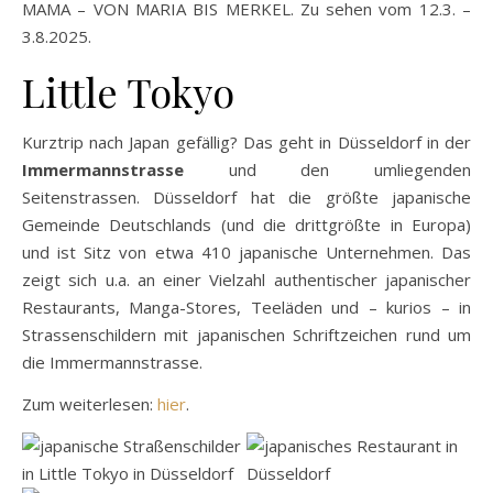
MAMA – VON MARIA BIS MERKEL. Zu sehen vom 12.3. –
3.8.2025.
Little Tokyo
Kurztrip nach Japan gefällig? Das geht in Düsseldorf in der
Immermannstrasse
und den umliegenden
Seitenstrassen. Düsseldorf hat die größte japanische
Gemeinde Deutschlands (und die drittgrößte in Europa)
und ist Sitz von etwa 410 japanische Unternehmen. Das
zeigt sich u.a. an einer Vielzahl authentischer japanischer
Restaurants, Manga-Stores, Teeläden und – kurios – in
Strassenschildern mit japanischen Schriftzeichen rund um
die Immermannstrasse.
Zum weiterlesen:
hier
.