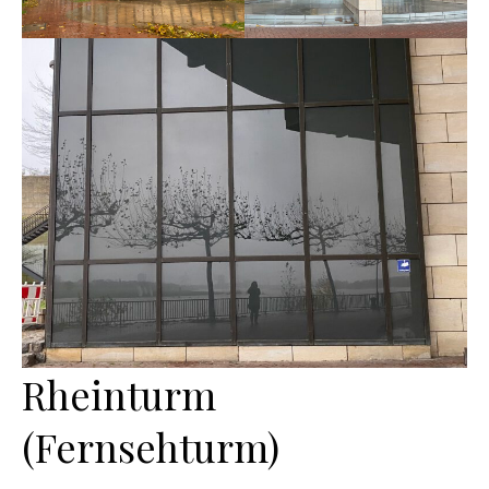
Rheinturm
(Fernsehturm)