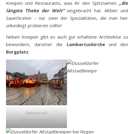
Kneipen und Restaurants, was ihr den Spitznamen
„die
längste Theke der Welt“
eingebracht hat. Altbier und
Sauerbraten – nur zwei der Spezialitäten, die man hier
unbedingt probieren sollte!
Neben Kneipen gibt es auch gut erhaltene Architektur zu
bewundern, darunter die
Lambertuskirche
und den
Burgplatz
.
Rathaus mit
Weihnachtsmarkt