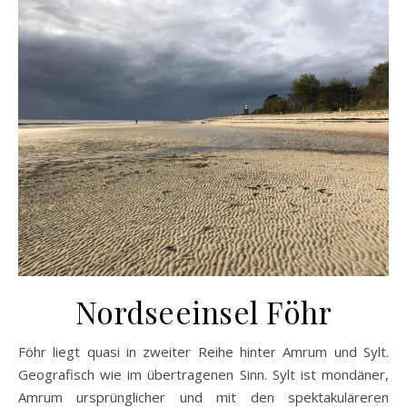
Nordseeinsel Föhr
Föhr liegt quasi in zweiter Reihe hinter Amrum und Sylt.
Geografisch wie im übertragenen Sinn. Sylt ist mondäner,
Amrum ursprünglicher und mit den spektakuläreren