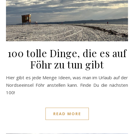
100 tolle Dinge, die es auf
Föhr zu tun gibt
Hier gibt es jede Menge Ideen, was man im Urlaub auf der
Nordseeinsel Föhr anstellen kann. Finde Du die nächsten
100!
READ MORE