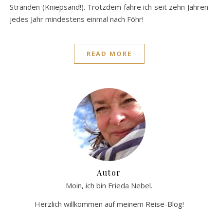
Stränden (Kniepsand!). Trotzdem fahre ich seit zehn Jahren
jedes Jahr mindestens einmal nach Föhr!
READ MORE
Autor
Moin, ich bin Frieda Nebel.
Herzlich willkommen auf meinem Reise-Blog!