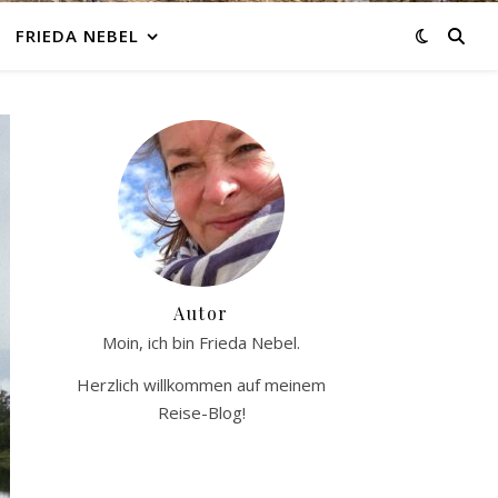
FRIEDA NEBEL
Autor
Moin, ich bin Frieda Nebel.
Herzlich willkommen auf meinem
Reise-Blog!