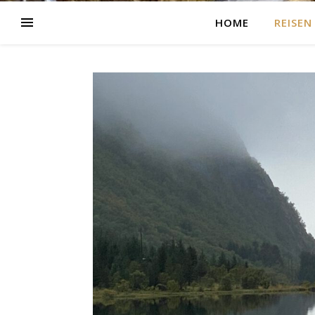
HOME
REISEN