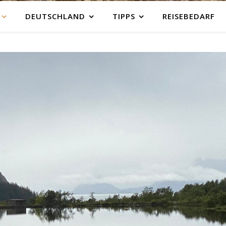
DEUTSCHLAND
TIPPS
REISEBEDARF