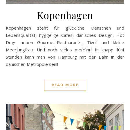
Kopenhagen
Kopenhagen steht für glückliche Menschen und
Lebensqualität, hyggelige Cafés, dänisches Design, Hot
Dogs neben Gourmet-Restaurants, Tivoli und kleine
Meerjungfrau. Und noch vieles me(e)hr! In knapp fünf
Stunden kann man von Hamburg mit der Bahn in der
dänischen Metropole sein!
READ MORE