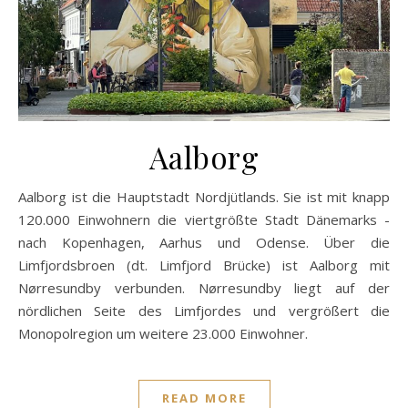
Aalborg
Aalborg ist die Hauptstadt Nordjütlands. Sie ist mit knapp
120.000 Einwohnern die viertgrößte Stadt Dänemarks -
nach Kopenhagen, Aarhus und Odense. Über die
Limfjordsbroen (dt. Limfjord Brücke) ist Aalborg mit
Nørresundby verbunden. Nørresundby liegt auf der
nördlichen Seite des Limfjordes und vergrößert die
Monopolregion um weitere 23.000 Einwohner.
READ MORE