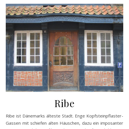
Ribe
Ribe ist Dänemarks älteste Stadt. Enge Kopfsteinpflaster-
Gassen mit schiefen alten Häuschen, dazu ein imposanter