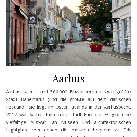
Aarhus
Aarhus ist mit rund 360.000 Einwohnern die zweitgrößte
Stadt Dänemarks (und die größte auf dem dänischen
Festland). Sie liegt im Osten Jütlands in der Aarhusbucht.
2017 war Aarhus Kulturhauptstadt Europas. Es gibt eine
vielfältige Auswahl an Museen und architektonischen
Highlights, von denen die meisten bequem zu Fuß