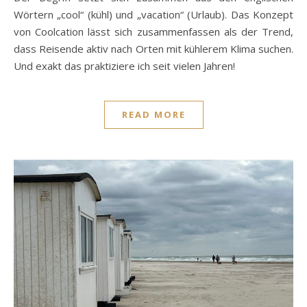
Wörtern „cool“ (kühl) und „vacation“ (Urlaub). Das Konzept
von Coolcation lässt sich zusammenfassen als der Trend,
dass Reisende aktiv nach Orten mit kühlerem Klima suchen.
Und exakt das praktiziere ich seit vielen Jahren!
READ MORE