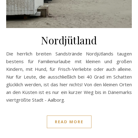
Nordjütland
Die herrlich breiten Sandstrände Nordjütlands taugen
bestens für Familienurlaube mit kleinen und großen
Kindern, mit Hund, für Frisch-Verliebte oder auch alleine.
Nur für Leute, die ausschließlich bei 40 Grad im Schatten
glücklich werden, ist das hier nichts! Von den kleinen Orten
an den Küsten ist es nur ein kurzer Weg bis in Dänemarks
viertgrößte Stadt - Aalborg.
READ MORE