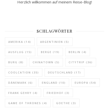
Herzlich willkommen auf meinem Reise-Blog!
SCHLAGWÖRTER
AMERIKA
(14)
ARGENTINIEN
(5)
AUSFLUG
(15)
BERGE
(19)
BERLIN
(4)
BURG
(8)
CHINATOWN
(5)
CITYTRIP
(36)
COOLCATION
(35)
DEUTSCHLAND
(17)
DÄNEMARK
(6)
ENGLAND
(10)
EUROPA
(54)
FRANK GEHRY
(4)
FRIEDHOF
(3)
GAME OF THRONES
(4)
GOETHE
(3)