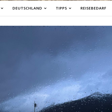
DEUTSCHLAND
TIPPS
REISEBEDARF