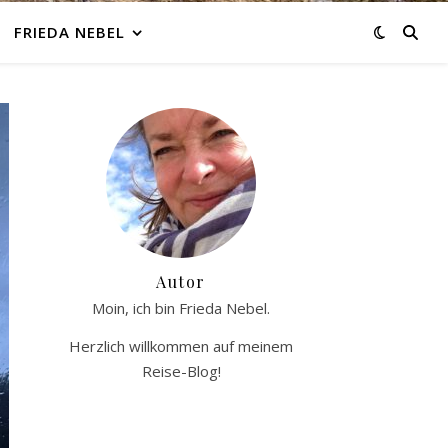
FRIEDA NEBEL
Autor
Moin, ich bin Frieda Nebel.
Herzlich willkommen auf meinem
Reise-Blog!