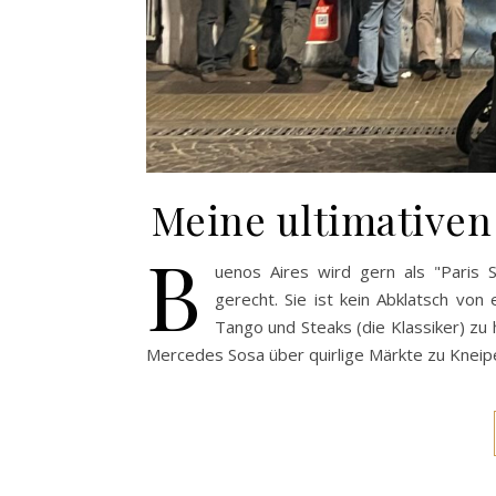
Meine ultimativen
B
uenos Aires wird gern als "Paris S
gerecht. Sie ist kein Abklatsch von
Tango und Steaks (die Klassiker) zu 
Mercedes Sosa über quirlige Märkte zu Kneipe